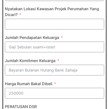
Nyatakan Lokasi Kawasan Projek Perumahan Yang
Dicari?
Jumlah Pendapatan Keluarga
Jumlah Komitmen Keluarga
Harga Rumah Bakal Dibeli
PERATUSAN DSR