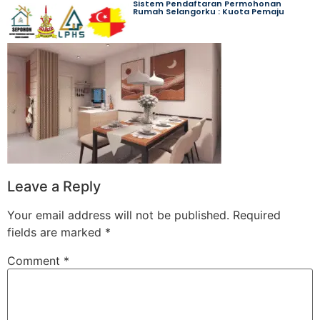
Sistem Pendaftaran Permohonan
Rumah Selangorku : Kuota Pemaju
Leave a Reply
Your email address will not be published.
Required
fields are marked
*
Comment
*