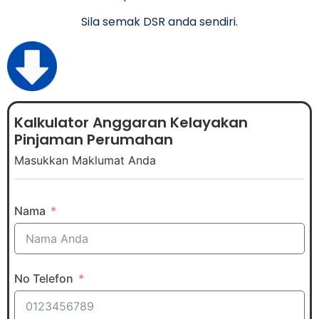
Sila semak DSR anda sendiri.
Kalkulator Anggaran Kelayakan
Pinjaman Perumahan
Masukkan Maklumat Anda
Nama
No Telefon