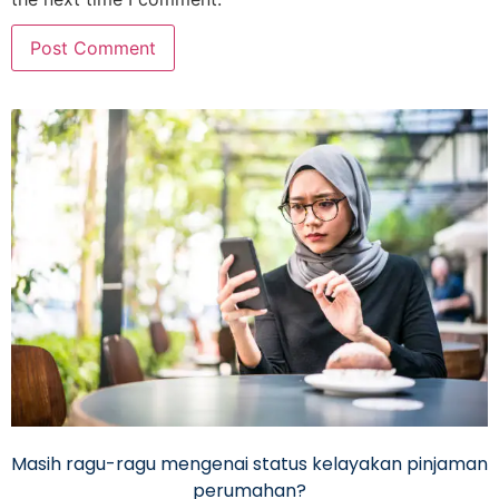
Masih ragu-ragu mengenai status kelayakan pinjaman
perumahan?