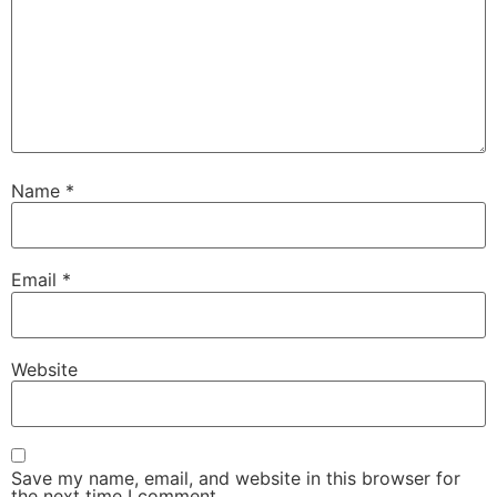
Name
*
Email
*
Website
Save my name, email, and website in this browser for
the next time I comment.