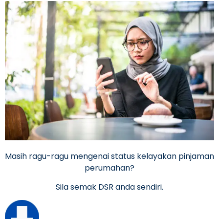
Masih ragu-ragu mengenai status kelayakan pinjaman
perumahan?
Sila semak DSR anda sendiri.