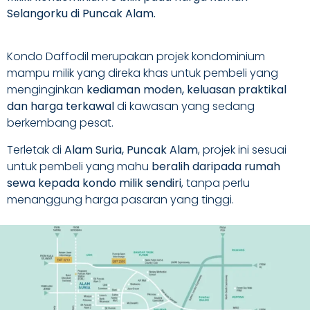
Selangorku di Puncak Alam.
Kondo Daffodil merupakan projek kondominium
mampu milik yang direka khas untuk pembeli yang
menginginkan
kediaman moden, keluasan praktikal
dan harga terkawal
di kawasan yang sedang
berkembang pesat.
Terletak di
Alam Suria, Puncak Alam
, projek ini sesuai
untuk pembeli yang mahu
beralih daripada rumah
sewa kepada kondo milik sendiri
, tanpa perlu
menanggung harga pasaran yang tinggi.