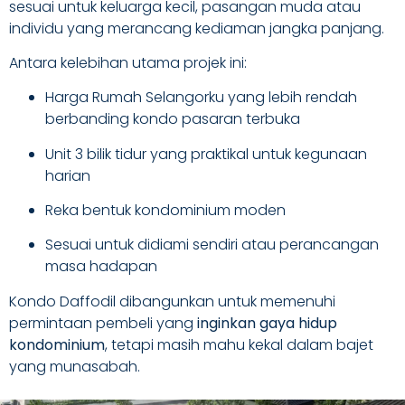
sesuai untuk keluarga kecil, pasangan muda atau
individu yang merancang kediaman jangka panjang.
Antara kelebihan utama projek ini:
Harga Rumah Selangorku yang lebih rendah
berbanding kondo pasaran terbuka
Unit 3 bilik tidur yang praktikal untuk kegunaan
harian
Reka bentuk kondominium moden
Sesuai untuk didiami sendiri atau perancangan
masa hadapan
Kondo Daffodil dibangunkan untuk memenuhi
permintaan pembeli yang
inginkan gaya hidup
kondominium
, tetapi masih mahu kekal dalam bajet
yang munasabah.