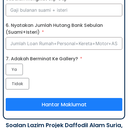
6. Nyatakan Jumlah Hutang Bank Sebulan
(Suami+Isteri)
7. Adakah Berminat Ke Gallery?
Ya
Tidak
Hantar Maklumat
Soalan Lazim Projek Daffodil Alam Suria,