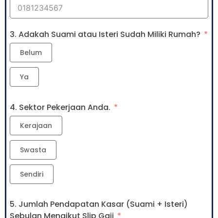
3. Adakah Suami atau Isteri Sudah Miliki Rumah?
Belum
Ya
4. Sektor Pekerjaan Anda.
Kerajaan
Swasta
Sendiri
5. Jumlah Pendapatan Kasar (Suami + Isteri)
Sebulan Mengikut Slip Gaji