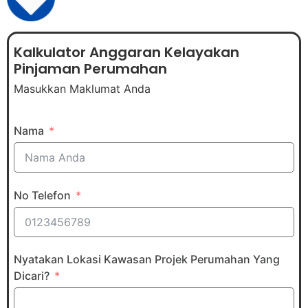
Kalkulator Anggaran Kelayakan
Pinjaman Perumahan
Masukkan Maklumat Anda
Nama
No Telefon
Nyatakan Lokasi Kawasan Projek Perumahan Yang
Dicari?