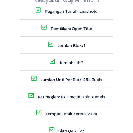
Kelayakan Gaji Minimum
Pegangan Tanah: Leashold
Pemilikan: Open Title
Jumlah Blok: 1
Jumlah Lif: 3
Jumlah Unit Per Blok: 354 Buah
Ketinggian: 18 Tingkat Unit Rumah
Tempat Letak Kereta: 2 Lot
Siap Q4 2027