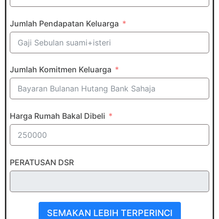
Jumlah Pendapatan Keluarga
Jumlah Komitmen Keluarga
Harga Rumah Bakal Dibeli
PERATUSAN DSR
SEMAKAN LEBIH TERPERINCI