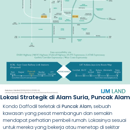
Lokasi Strategik di Alam Suria, Puncak Alam
Kondo Daffodil terletak di
Puncak Alam
, sebuah
kawasan yang pesat membangun dan semakin
mendapat perhatian pembeli rumah. Lokasinya sesuai
untuk mereka yang bekerja atau menetap di sekitar