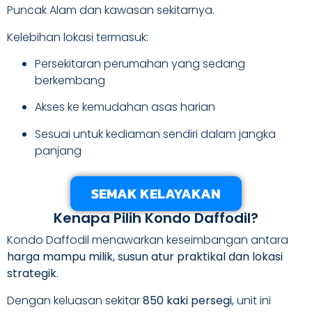
Puncak Alam dan kawasan sekitarnya.
Kelebihan lokasi termasuk:
Persekitaran perumahan yang sedang
berkembang
Akses ke kemudahan asas harian
Sesuai untuk kediaman sendiri dalam jangka
panjang
SEMAK KELAYAKAN
Kenapa Pilih Kondo Daffodil?
Kondo Daffodil menawarkan keseimbangan antara
harga mampu milik, susun atur praktikal dan lokasi
strategik
.
Dengan keluasan sekitar
850 kaki persegi
, unit ini