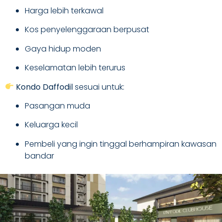
Harga lebih terkawal
Kos penyelenggaraan berpusat
Gaya hidup moden
Keselamatan lebih terurus
Kondo Daffodil
sesuai untuk:
Pasangan muda
Keluarga kecil
Pembeli yang ingin tinggal berhampiran kawasan
bandar