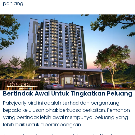
panjang
Bertindak Awal Untuk Tingkatkan Peluang
Pakejearly bird ini adalah
terhad
dan bergantung
kepada kelulusan pihak berkuasa berkaitan. Pemohon
yang bertindak lebih awal mempunyai peluang yang
lebih baik untuk dipertimbangkan.